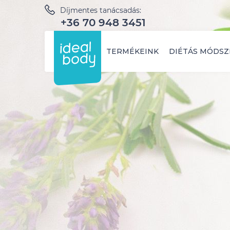
Díjmentes tanácsadás:
+36 70 948 3451
TERMÉKEINK
DIÉTÁS MÓDSZ