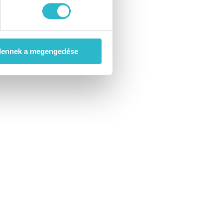
dennek a megengedése