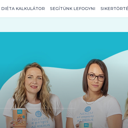
DIÉTA KALKULÁTOR
SEGÍTÜNK LEFOGYNI
SIKERTÖRT