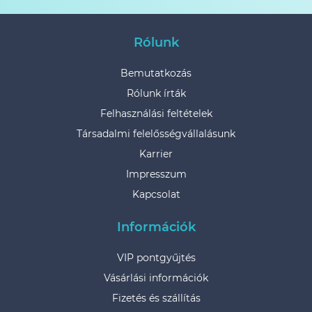
Rólunk
Bemutatkozás
Rólunk írták
Felhasználási feltételek
Társadalmi felelősségvállalásunk
Karrier
Impresszum
Kapcsolat
Információk
VIP pontgyűjtés
Vásárlási információk
Fizetés és szállítás