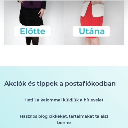
Akciók és tippek a postafiókodban
Heti 1 alkalommal küldjük a hírlevelet
Hasznos blog cikkeket, tartalmakat találsz
benne