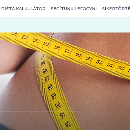
DIÉTA KALKULÁTOR
SEGÍTÜNK LEFOGYNI
SIKERTÖRT