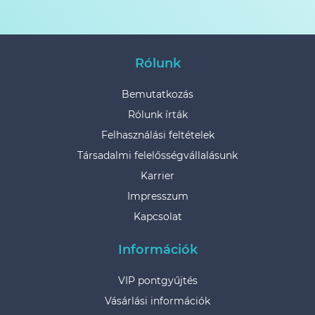
Rólunk
Bemutatkozás
Rólunk írták
Felhasználási feltételek
Társadalmi felelősségvállalásunk
Karrier
Impresszum
Kapcsolat
Információk
VIP pontgyűjtés
Vásárlási információk