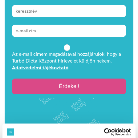
Az e-mail címem megadásával hozzájárulok, hogy a
Turbó Diéta Központ hírlevelet küldjön nekem.
Adatvédelmi tájékoztató