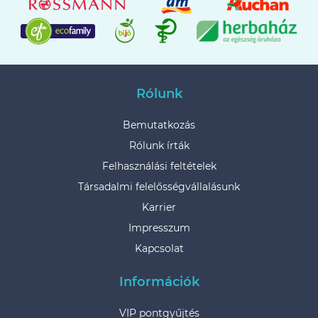
Rólunk
Bemutatkozás
Rólunk írták
Felhasználási feltételek
Társadalmi felelősségvállalásunk
Karrier
Impresszum
Kapcsolat
Információk
VIP pontgyűjtés