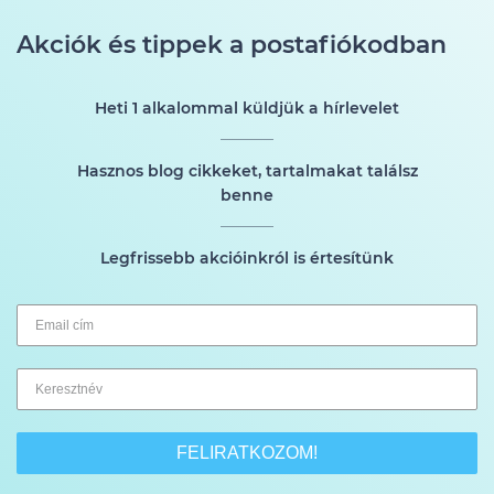
Akciók és tippek a postafiókodban
Heti 1 alkalommal küldjük a hírlevelet
Hasznos blog cikkeket, tartalmakat találsz
benne
Legfrissebb akcióinkról is értesítünk
FELIRATKOZOM!