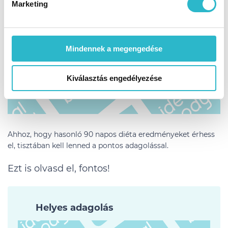
Marketing
Mindennek a megengedése
Kiválasztás engedélyezése
Ahhoz, hogy hasonló 90 napos diéta eredményeket érhess
el, tisztában kell lenned a pontos adagolással.
Ezt is olvasd el, fontos!
Helyes adagolás