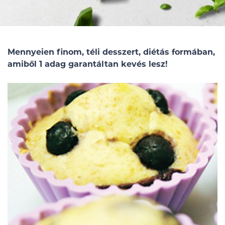
Mennyeien finom, téli desszert, diétás formában,
amiből 1 adag garantáltan kevés lesz!