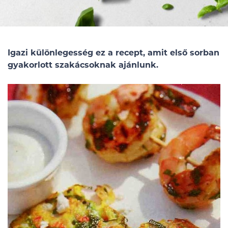
Igazi különlegesség ez a recept, amit első sorban
gyakorlott szakácsoknak ajánlunk.