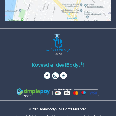
®
Kövesd a IdealBodyt
!
© 2019 Idealbody - All rights reserved.