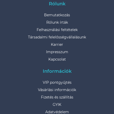
Rólunk
Bemutatkozás
Rólunk írták
Felhasználási feltételek
Társadalmi felelősségvállalásunk
Karrier
Impresszum
Kapcsolat
Információk
VIP pontgyűjtés
Vásárlási információk
Fizetés és szállítás
GYIK
Adatvédelem